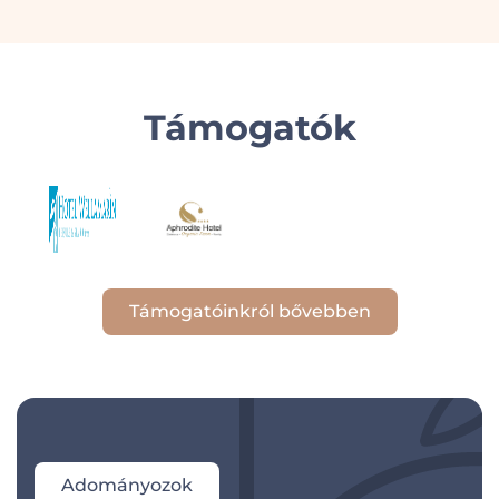
Támogatók
Támogatóinkról bővebben
Adományozok