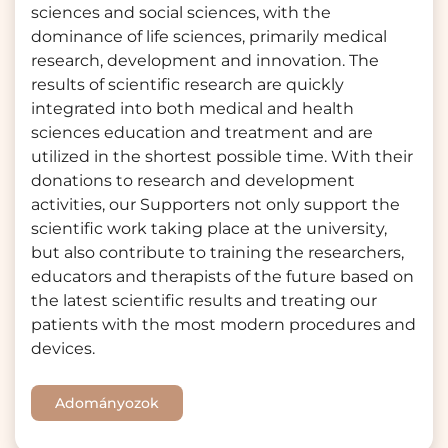
sciences and social sciences, with the
dominance of life sciences, primarily medical
research, development and innovation. The
results of scientific research are quickly
integrated into both medical and health
sciences education and treatment and are
utilized in the shortest possible time. With their
donations to research and development
activities, our Supporters not only support the
scientific work taking place at the university,
but also contribute to training the researchers,
educators and therapists of the future based on
the latest scientific results and treating our
patients with the most modern procedures and
devices.
Adományozok