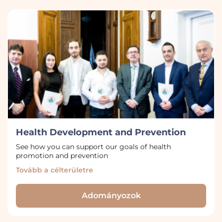
Health Development and Prevention
See how you can support our goals of health
promotion and prevention
Tovább a célterületre
Adományozok