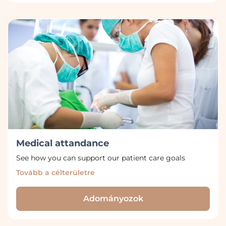
Medical attandance
See how you can support our patient care goals
Tovább a célterületre
Adományozok