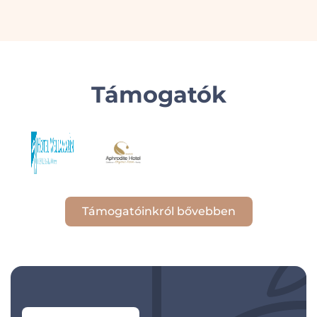
Támogatók
Támogatóinkról bővebben