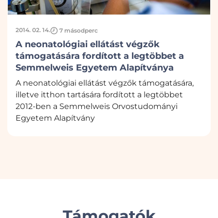
2014. 02. 14.
7 másodperc
A neonatológiai ellátást végzők
támogatására fordított a legtöbbet a
Semmelweis Egyetem Alapítványa
A neonatológiai ellátást végzők támogatására,
illetve itthon tartására fordított a legtöbbet
2012-ben a Semmelweis Orvostudományi
Egyetem Alapítvány
Támogatók