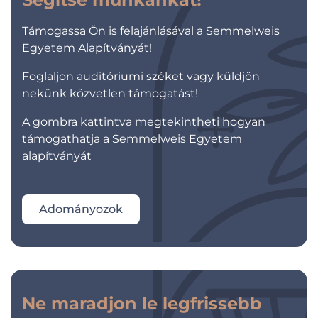
Támogassa Ön is felajánlásával a Semmelweis
Egyetem Alapítványát!
Foglaljon auditóriumi széket vagy küldjön
nekünk közvetlen támogatást!
A gombra kattintva megtekintheti hogyan
támogathatja a Semmelweis Egyetem
alapítványát
Adományozok
Ne maradjon le legfrissebb