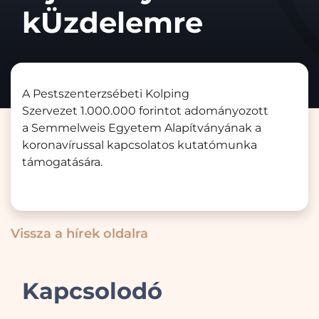
kÜzdelemre
A Pestszenterzsébeti Kolping
Szervezet 1.000.000 forintot adományozott
a Semmelweis Egyetem Alapítványának a
koronavírussal kapcsolatos kutatómunka
támogatására.
Vissza a hírek oldalra
Kapcsolodó