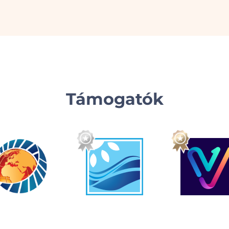
Támogatók