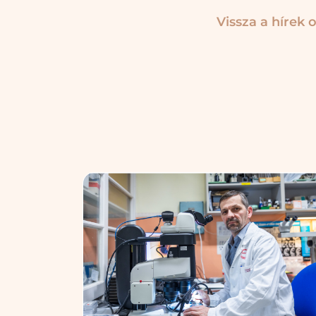
Vissza a hírek o